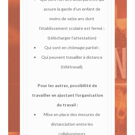
assure la garde d’un enfant de
moins de seize ans dont
l’établissement scolaire est fermé ;
(télécharger l'attestation)
Qui sont en chômage partiel ;
Qui peuvent travailler à distance
(télétravail).
Pour les autres, possibilité de
travailler en ajustant l’organisation
du travail :
Mise en place des mesures de
distanciation entre les
collaborateurs