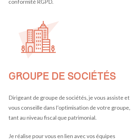
conformité RGPD.
GROUPE DE SOCIÉTÉS
Dirigeant de groupe de sociétés, je vous assiste et
vous conseille dans l’optimisation de votre groupe,
tant au niveau fiscal que patrimonial.
Je réalise pour vous en lien avec vos équipes