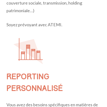
couverture sociale, transmission, holding
patrimoniale…)
Soyez prévoyant avec ATEMI.
REPORTING
PERSONNALISÉ
Vous avez des besoins spécifiques en matières de