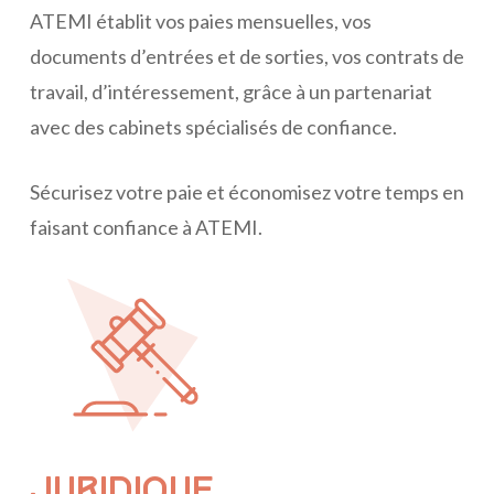
ATEMI établit vos paies mensuelles, vos
documents d’entrées et de sorties, vos contrats de
travail, d’intéressement, grâce à un partenariat
avec des cabinets spécialisés de confiance.
Sécurisez votre paie et économisez votre temps en
faisant confiance à ATEMI.