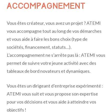
ACCOMPAGNEMENT
Vous êtes créateur, vous avez un projet ? ATEMI
vous accompagne tout au long de vos démarches
et vous aide à faire les bons choix (type de
sociétés, financement, statuts…).
L’accompagnement ne s’arrête pas là : ATEMI vous
permet de suivre votre jeune activité avec des
tableaux de bord novateurs et dynamiques.
Vous êtes un dirigeant d’entreprise expérimenté :
ATEMI vous suit et vous propose son expertise
pour vos décisions et vous aide à atteindre vos
objectifs !