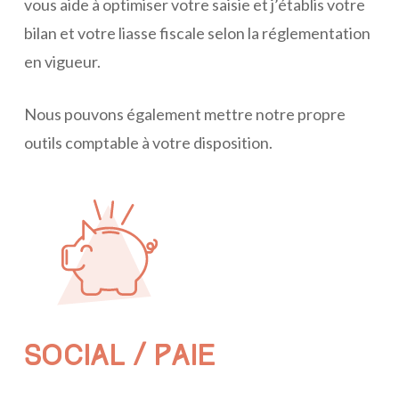
vous aide à optimiser votre saisie et j’établis votre
bilan et votre liasse fiscale selon la réglementation
en vigueur.
Nous pouvons également mettre notre propre
outils comptable à votre disposition.
SOCIAL / PAIE