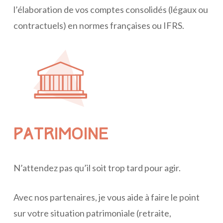
l’élaboration de vos comptes consolidés (légaux ou
contractuels) en normes françaises ou IFRS.
PATRIMOINE
N’attendez pas qu’il soit trop tard pour agir.
Avec nos partenaires, je vous aide à faire le point
sur votre situation patrimoniale (retraite,