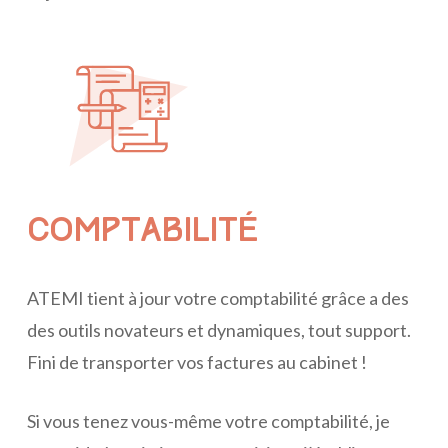
COMPTABILITÉ
ATEMI tient à jour votre comptabilité grâce a des
des outils novateurs et dynamiques, tout support.
Fini de transporter vos factures au cabinet !
Si vous tenez vous-même votre comptabilité, je