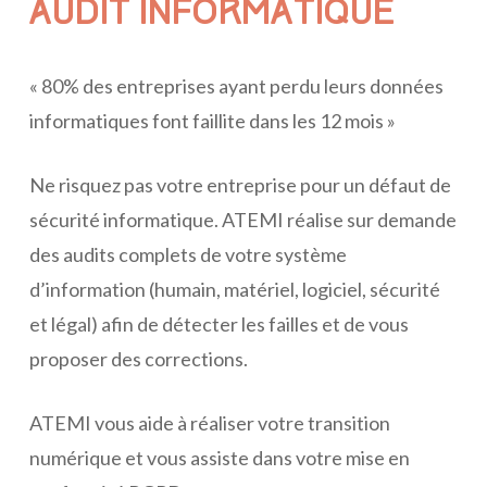
AUDIT INFORMATIQUE
« 80% des entreprises ayant perdu leurs données
informatiques font faillite dans les 12 mois »
Ne risquez pas votre entreprise pour un défaut de
sécurité informatique. ATEMI réalise sur demande
des audits complets de votre système
d’information (humain, matériel, logiciel, sécurité
et légal) afin de détecter les failles et de vous
proposer des corrections.
ATEMI vous aide à réaliser votre transition
numérique et vous assiste dans votre mise en