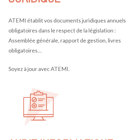
JURIDIQUE
ATEMI établit vos documents juridiques annuels
obligatoires dans le respect de la législation :
Assemblée générale, rapport de gestion, livres
obligatoires…
Soyez à jour avec ATEMI.