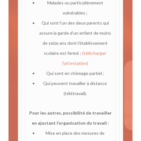
Malades ou particulièrement
vulnérables ;
Qui sont l’un des deux parents qui
assure la garde d’un enfant de moins
de seize ans dont l’établissement
scolaire est fermé ;
(télécharger
l'attestation)
Qui sont en chômage partiel ;
Qui peuvent travailler à distance
(télétravail).
Pour les autres, possibilité de travailler
en ajustant l’organisation du travail :
Mise en place des mesures de