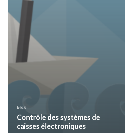
Blog
Contrôle des systèmes de
caisses électroniques