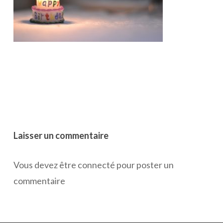
Laisser un commentaire
Vous devez être connecté pour poster un
commentaire