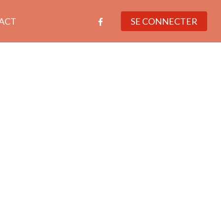
facebook
ACT
SE CONNECTER