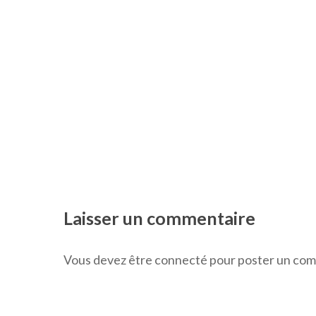
Laisser un commentaire
Vous devez être connecté pour poster un co